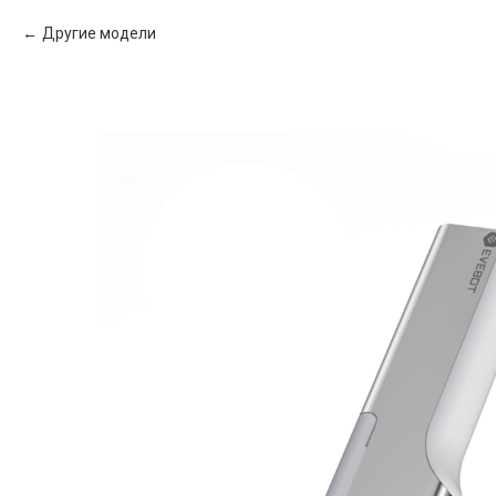
Другие модели