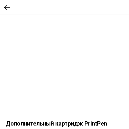
Дополнительный картридж PrintPen